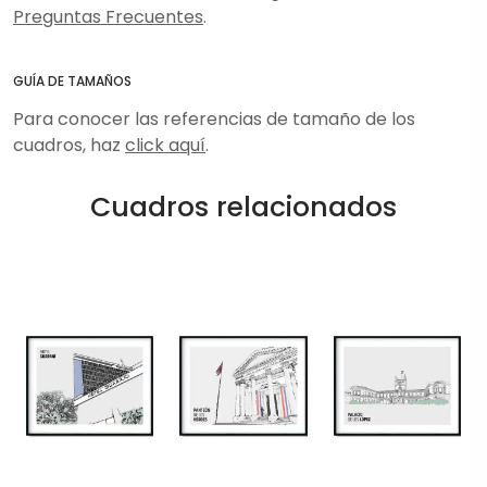
Preguntas Frecuentes
.
GUÍA DE TAMAÑOS
Para conocer las referencias de tamaño de los
cuadros, haz
click aquí
.
Cuadros relacionados