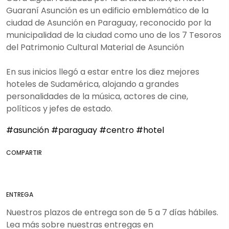
Guaraní Asunción es un edificio emblemático de la
ciudad de Asunción en Paraguay, reconocido por la
municipalidad de la ciudad como uno de los 7 Tesoros
del Patrimonio Cultural Material de Asunción
En sus inicios llegó a estar entre los diez mejores
hoteles de Sudamérica, alojando a grandes
personalidades de la música, actores de cine,
políticos y jefes de estado.
#asunción
#paraguay
#centro
#hotel
COMPARTIR
ENTREGA
Nuestros plazos de entrega son de 5 a 7 días hábiles.
Lea más sobre nuestras entregas en