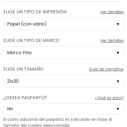
ELIGE UN TIPO DE IMPRESIÓN
Ver detalles
ELIGE UN TIPO DE MARCO
Ver detalles
ELIGE UN TAMAÑO
Guía de tamaños
¿DESEA PASPARTÚ?
¿Qué es esto?
El costo adicional del paspartú es calculado en base al
tamaño del cuadro seleccionado.