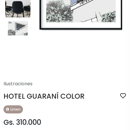
Ilustraciones
HOTEL GUARANÍ COLOR
Linien
Gs. 310.000