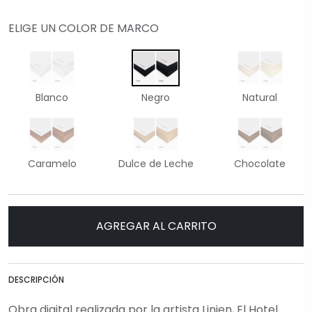
ELIGE UN COLOR DE MARCO
Blanco
Negro
Natural
Caramelo
Dulce de Leche
Chocolate
AGREGAR AL CARRITO
DESCRIPCIÓN
Obra digital realizada por la artista Linien, El Hotel