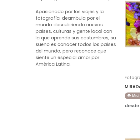
Apasionado por los viajes y la
fotografía, deambula por el
mundo descubriendo nuevos
países, culturas y gente local con
la que aprende sus costumbres, su
sueño es conocer todos los países
del mundo, pero reconoce que
siente un especial amor por
América Latina.
Fotogr
MIRADA
Mich
desde