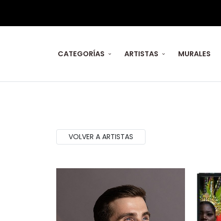
CATEGORÍAS
ARTISTAS
MURALES
Cuadros de Artista
VOLVER A ARTISTAS