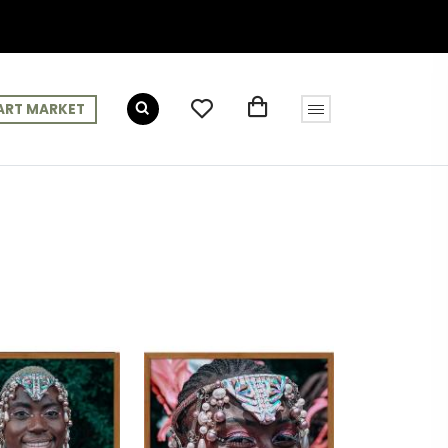
ART MARKET