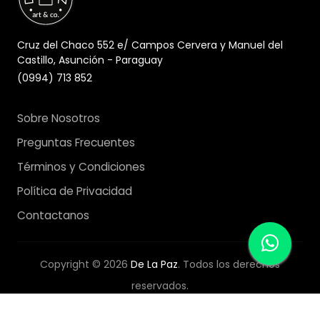
Cruz del Chaco 552 e/ Campos Cervera y Manuel del
Castillo, Asunción - Paraguay
(0994) 713 852
Sobre Nosotros
Preguntas Frecuentes
Términos y Condiciones
Política de Privacidad
Contactanos
Copyright © 2026
De La Paz
. Todos los derechos
reservados.