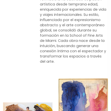
artística desde temprana edad,
enriquecida por experiencias de vida
y viajes internacionales. Su estilo,
influenciado por el expresionismo
abstracto y el arte contemporáneo
global, se consolidó durante su
formación en la School of Fine Arts
de Miami. Cada obra nace desde la
intuición, buscando generar una
conexión íntima con el espectador y
transformar los espacios a través
del arte.