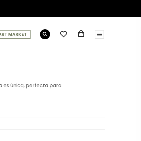
ART MARKET
a es única, perfecta para