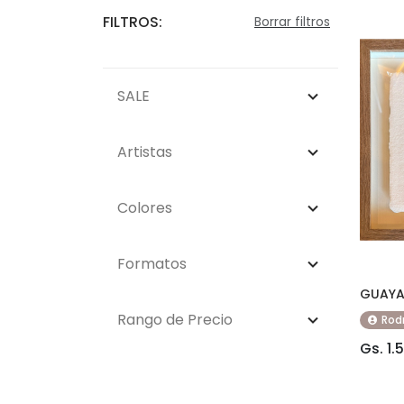
FILTROS:
Borrar filtros
SALE
Artistas
Colores
Formatos
GUAYA
Rango de Precio
Rod
Gs. 1.