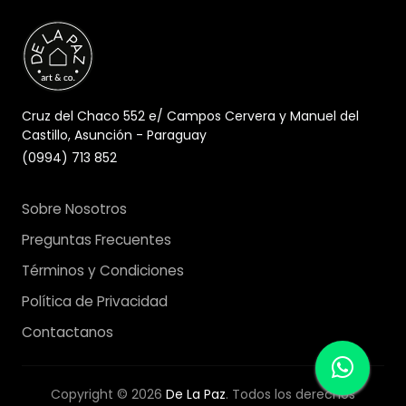
Cruz del Chaco 552 e/ Campos Cervera y Manuel del
Castillo, Asunción - Paraguay
(0994) 713 852
Sobre Nosotros
Preguntas Frecuentes
Términos y Condiciones
Política de Privacidad
Contactanos
Copyright © 2026
De La Paz
. Todos los derechos