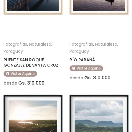
Fotografías
,
Naturaleza
,
Fotografías
,
Naturaleza
,
Paraguay
Paraguay
PUENTE SAN ROQUE
RÍO PARANÁ
GONZÁLEZ DE SANTA CRUZ
Victor Aquino
Victor Aquino
Gs. 310.000
desde
Gs. 310.000
desde