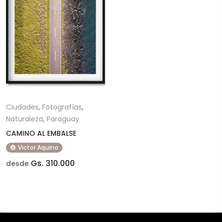
Ciudades
,
Fotografías
,
Naturaleza
,
Paraguay
CAMINO AL EMBALSE
Victor Aquino
Gs. 310.000
desde