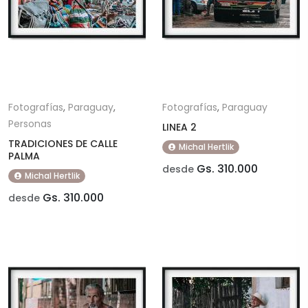
Fotografías
,
Paraguay
,
Fotografías
,
Paraguay
Personas
LINEA 2
TRADICIONES DE CALLE
Michal Hertlik
PALMA
Gs. 310.000
desde
Michal Hertlik
Gs. 310.000
desde