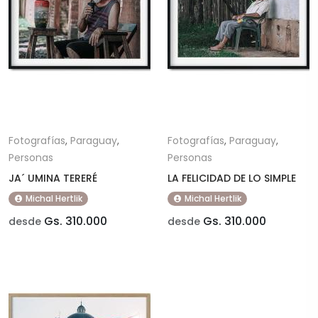
Fotografías
,
Paraguay
,
Fotografías
,
Paraguay
,
Personas
Personas
JA´ UMINA TERERÉ
LA FELICIDAD DE LO SIMPLE
Michal Hertlik
Michal Hertlik
Gs. 310.000
Gs. 310.000
desde
desde