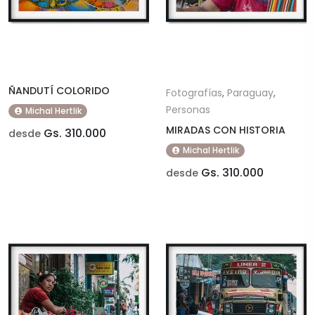
ÑANDUTÍ COLORIDO
Fotografías
,
Paraguay
,
Personas
Michal Hertlik
MIRADAS CON HISTORIA
Gs. 310.000
desde
Michal Hertlik
Gs. 310.000
desde