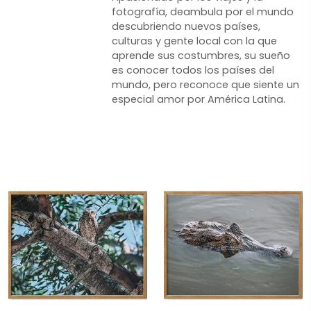
fotografía, deambula por el mundo
descubriendo nuevos países,
culturas y gente local con la que
aprende sus costumbres, su sueño
es conocer todos los países del
mundo, pero reconoce que siente un
especial amor por América Latina.