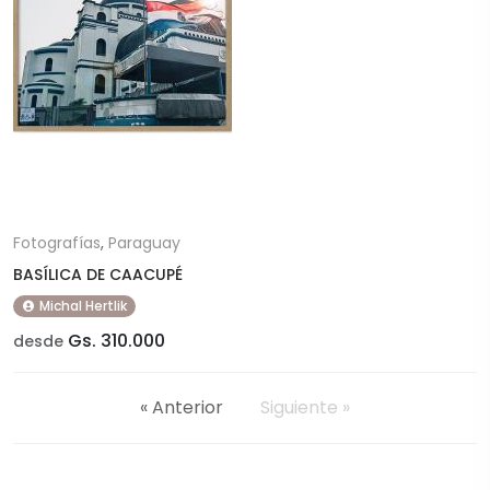
Fotografías
,
Paraguay
BASÍLICA DE CAACUPÉ
Michal Hertlik
Gs. 310.000
desde
« Anterior
Siguiente »