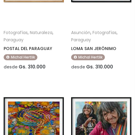
Fotografías
,
Naturaleza
,
Asunción
,
Fotografías
,
Paraguay
Paraguay
POSTAL DEL PARAGUAY
LOMA SAN JERÓNIMO
Michal Hertlik
Michal Hertlik
Gs. 310.000
Gs. 310.000
desde
desde