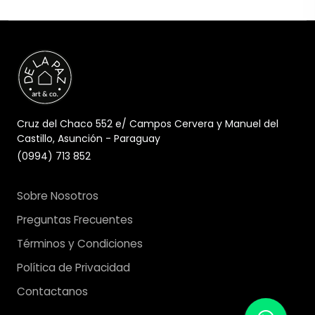
Cruz del Chaco 552 e/ Campos Cervera y Manuel del
Castillo, Asunción - Paraguay
(0994) 713 852
Sobre Nosotros
Preguntas Frecuentes
Términos y Condiciones
Política de Privacidad
Contactanos