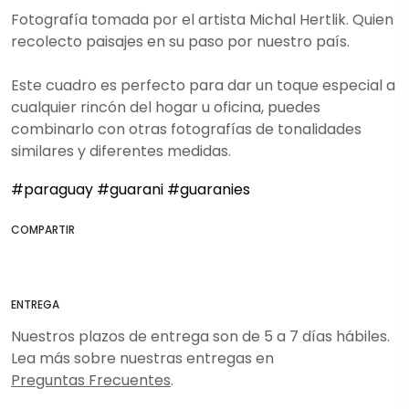
Fotografía tomada por el artista Michal Hertlik. Quien
recolecto paisajes en su paso por nuestro país.
Este cuadro es perfecto para dar un toque especial a
cualquier rincón del hogar u oficina, puedes
combinarlo con otras fotografías de tonalidades
similares y diferentes medidas.
#paraguay
#guarani
#guaranies
COMPARTIR
ENTREGA
Nuestros plazos de entrega son de 5 a 7 días hábiles.
Lea más sobre nuestras entregas en
Preguntas Frecuentes
.