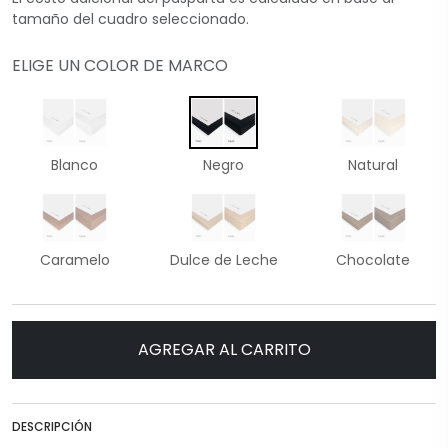
tamaño del cuadro seleccionado.
ELIGE UN COLOR DE MARCO
Blanco
Negro
Natural
Caramelo
Dulce de Leche
Chocolate
AGREGAR AL CARRITO
DESCRIPCIÓN