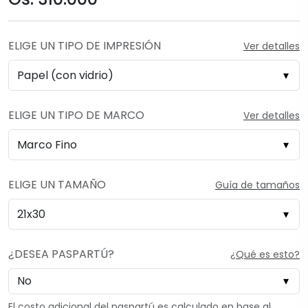
ELIGE UN TIPO DE IMPRESIÓN
Ver detalles
ELIGE UN TIPO DE MARCO
Ver detalles
ELIGE UN TAMAÑO
Guía de tamaños
¿DESEA PASPARTÚ?
¿Qué es esto?
El costo adicional del paspartú es calculado en base al