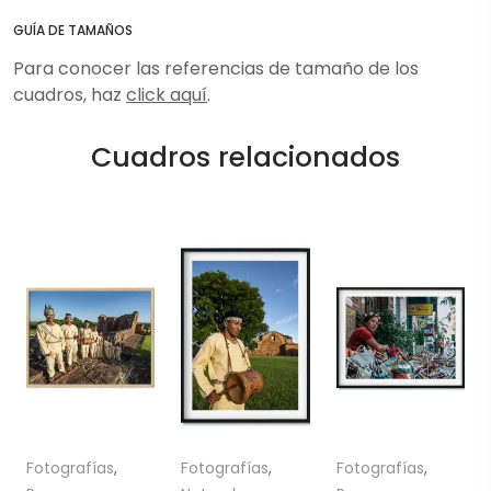
GUÍA DE TAMAÑOS
Para conocer las referencias de tamaño de los
cuadros, haz
click aquí
.
Cuadros relacionados
Fotografías
,
Fotografías
,
Fotografías
,