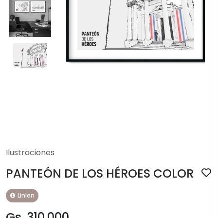
Ilustraciones
PANTEÓN DE LOS HÉROES COLOR
Linien
Gs. 310.000