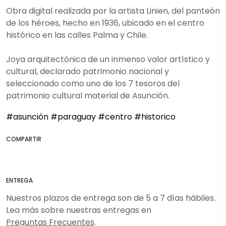
Obra digital realizada por la artista Linien, del panteón
de los héroes, hecho en 1936, ubicado en el centro
histórico en las calles Palma y Chile.
Joya arquitectónica de un inmenso valor artístico y
cultural, declarado patrimonio nacional y
seleccionado como uno de los 7 tesoros del
patrimonio cultural material de Asunción.
#asunción
#paraguay
#centro
#historico
COMPARTIR
ENTREGA
Nuestros plazos de entrega son de 5 a 7 días hábiles.
Lea más sobre nuestras entregas en
Preguntas Frecuentes
.