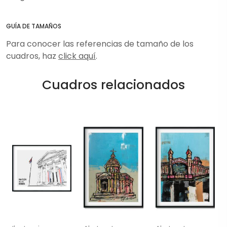
GUÍA DE TAMAÑOS
Para conocer las referencias de tamaño de los
cuadros, haz
click aquí
.
Cuadros relacionados