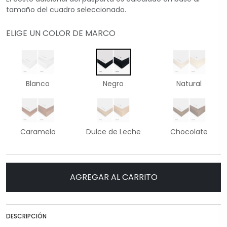
tamaño del cuadro seleccionado.
ELIGE UN COLOR DE MARCO
Blanco
Negro
Natural
Caramelo
Dulce de Leche
Chocolate
AGREGAR AL CARRITO
DESCRIPCIÓN