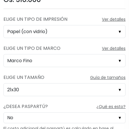
ELIGE UN TIPO DE IMPRESIÓN
Ver detalles
ELIGE UN TIPO DE MARCO
Ver detalles
ELIGE UN TAMAÑO
Guía de tamaños
¿DESEA PASPARTÚ?
¿Qué es esto?
El costo adicional del paspartú es calculado en base al