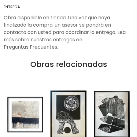
ENTREGA
Obra disponible en tienda. Una vez que haya
finalizado la compra, un asesor se pondrá en
contacto con usted para coordinar la entrega. Lea
más sobre nuestras entregas en
Preguntas Frecuentes
.
Obras relacionadas