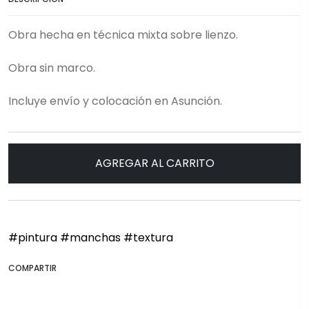
Obra hecha en técnica mixta sobre lienzo.
Obra sin marco.
Incluye envío y colocación en Asunción.
AGREGAR AL CARRITO
#pintura
#manchas
#textura
COMPARTIR