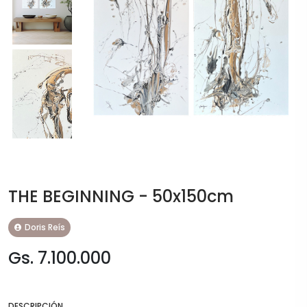
THE BEGINNING - 50x150cm
Doris Reís
Gs. 7.100.000
DESCRIPCIÓN