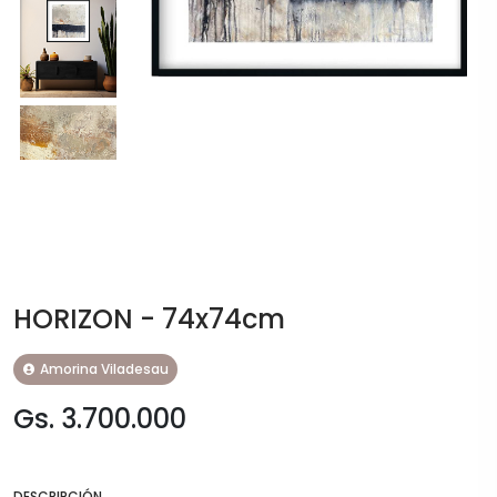
HORIZON - 74x74cm
Amorina Viladesau
Gs. 3.700.000
DESCRIPCIÓN