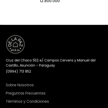
12.800.000
Cruz del Chaco 552 e/ Campos Cervera y Manuel del
Castillo, Asunción - Paraguay
(0994) 713 852
Sobre Nosotros
Preguntas Frecuentes
Términos y Condiciones