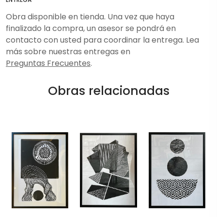
Obra disponible en tienda. Una vez que haya
finalizado la compra, un asesor se pondrá en
contacto con usted para coordinar la entrega. Lea
más sobre nuestras entregas en
Preguntas Frecuentes
.
Obras relacionadas