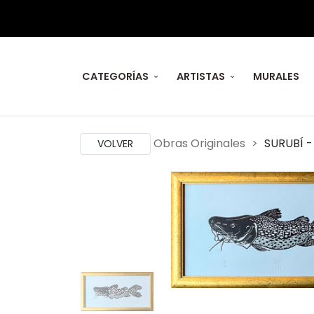
CATEGORÍAS
ARTISTAS
MURALES
Obras Originales
SURUBÍ 
VOLVER