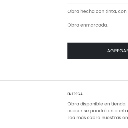
Obra hecha con tinta, con 
Obra enmarcada.
AGREGAR
ENTREGA
Obra disponible en tienda.
asesor se pondrá en conta
Lea más sobre nuestras e