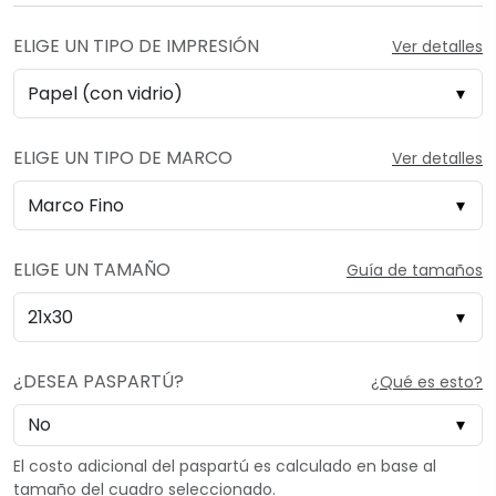
ELIGE UN TIPO DE IMPRESIÓN
Ver detalles
ELIGE UN TIPO DE MARCO
Ver detalles
ELIGE UN TAMAÑO
Guía de tamaños
¿DESEA PASPARTÚ?
¿Qué es esto?
El costo adicional del paspartú es calculado en base al
tamaño del cuadro seleccionado.