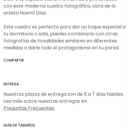
con este moderno cuadro fotográfico, obra de la
artista Noemí Díaz.
Este cuadro es perfecto para dar un toque especial a
tu dormitorio o sala, puedes combinarlo con otras
fotografías de tonalidades similares en diferentes
medidas o darle todo el protagonismo en tu pared.
COMPARTIR
ENTREGA
Nuestros plazos de entrega son de 5 a 7 días hábiles.
Lea más sobre nuestras entregas en
Preguntas Frecuentes
.
GUÍA DE TAMAÑOS