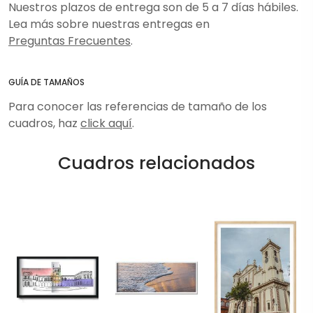
Nuestros plazos de entrega son de 5 a 7 días hábiles.
Lea más sobre nuestras entregas en
Preguntas Frecuentes
.
GUÍA DE TAMAÑOS
Para conocer las referencias de tamaño de los
cuadros, haz
click aquí
.
Cuadros relacionados