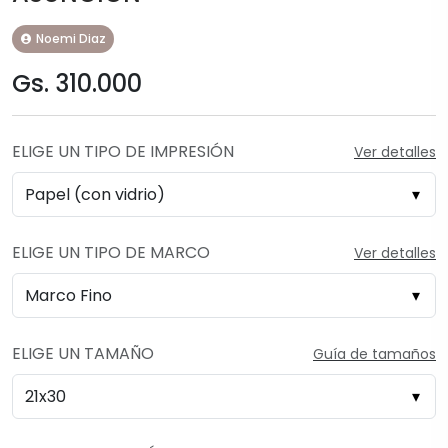
Noemi Diaz
Gs. 310.000
ELIGE UN TIPO DE IMPRESIÓN
Ver detalles
ELIGE UN TIPO DE MARCO
Ver detalles
ELIGE UN TAMAÑO
Guía de tamaños