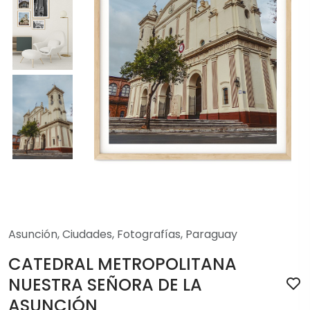
Asunción
,
Ciudades
,
Fotografías
,
Paraguay
CATEDRAL METROPOLITANA
NUESTRA SEÑORA DE LA
ASUNCIÓN