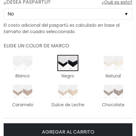
¿DESEA PASPARTÚ?
¿Qué es esto?
El costo adicional del paspartú es calculado en base al
tamaño del cuadro seleccionado.
ELIGE UN COLOR DE MARCO
Blanco
Negro
Natural
Caramelo
Dulce de Leche
Chocolate
AGREGAR AL CARRITO