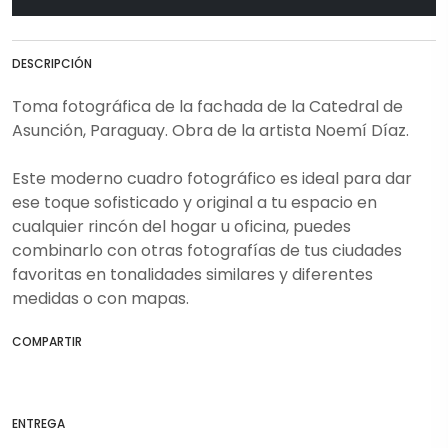
DESCRIPCIÓN
Toma fotográfica de la fachada de la Catedral de
Asunción, Paraguay. Obra de la artista Noemí Díaz.
Este moderno cuadro fotográfico es ideal para dar
ese toque sofisticado y original a tu espacio en
cualquier rincón del hogar u oficina, puedes
combinarlo con otras fotografías de tus ciudades
favoritas en tonalidades similares y diferentes
medidas o con mapas.
COMPARTIR
ENTREGA