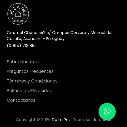
Cruz del Chaco 552 e/ Campos Cervera y Manuel del
Castillo, Asunción - Paraguay
(0994) 713 852
Sobre Nosotros
Preguntas Frecuentes
Términos y Condiciones
Política de Privacidad
Contactanos
Copyright © 2026
De La Paz
. Todos los derechos