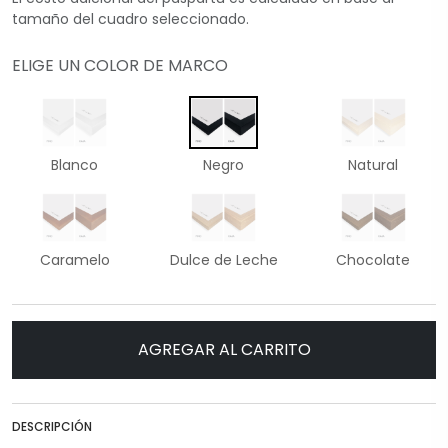
tamaño del cuadro seleccionado.
ELIGE UN COLOR DE MARCO
Blanco
Negro
Natural
Caramelo
Dulce de Leche
Chocolate
AGREGAR AL CARRITO
DESCRIPCIÓN