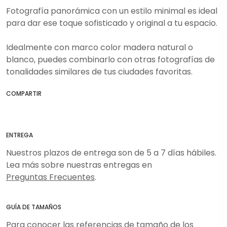
Fotografía panorámica con un estilo minimal es ideal
para dar ese toque sofisticado y original a tu espacio.
Idealmente con marco color madera natural o
blanco, puedes combinarlo con otras fotografías de
tonalidades similares de tus ciudades favoritas.
COMPARTIR
ENTREGA
Nuestros plazos de entrega son de 5 a 7 días hábiles.
Lea más sobre nuestras entregas en
Preguntas Frecuentes
.
GUÍA DE TAMAÑOS
Para conocer las referencias de tamaño de los