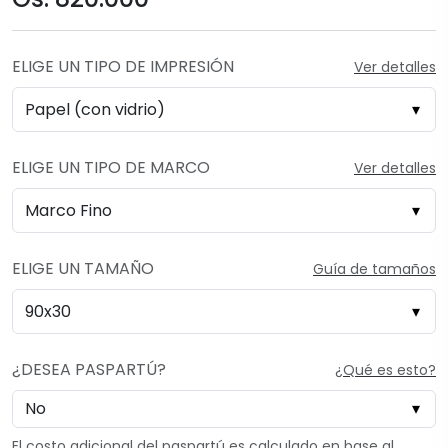
ELIGE UN TIPO DE IMPRESIÓN
Ver detalles
ELIGE UN TIPO DE MARCO
Ver detalles
ELIGE UN TAMAÑO
Guía de tamaños
¿DESEA PASPARTÚ?
¿Qué es esto?
El costo adicional del paspartú es calculado en base al