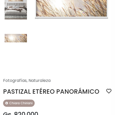
Fotografías
,
Naturaleza
PASTIZAL ETÉREO PANORÁMICO
Chiara Chiriani
Gs. 820.000