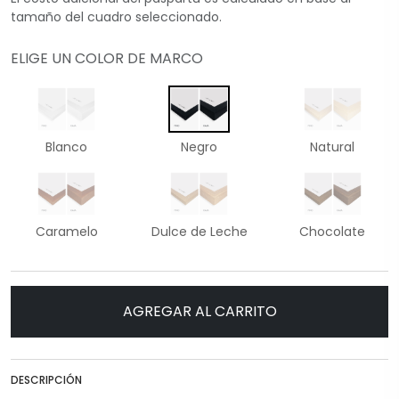
tamaño del cuadro seleccionado.
ELIGE UN COLOR DE MARCO
Blanco
Negro
Natural
Caramelo
Dulce de Leche
Chocolate
AGREGAR AL CARRITO
DESCRIPCIÓN