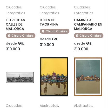
Ciudades
,
Ciudades
,
Ciudades
,
Fotografías
Fotografías
Fotografías
ESTRECHAS
LUCES DE
CAMINO AL
CALLES DE
TAORMINA
CAMPANARIO EN
MALLORCA
MALLORCA
Chiara Chiriani
Chiara Chiriani
Chiara Chiriani
Gs.
desde
Gs.
Gs.
desde
desde
310.000
310.000
310.000
Ciudades
,
Abstractos
,
Abstractos
,