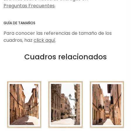
Preguntas Frecuentes
.
GUÍA DE TAMAÑOS
Para conocer las referencias de tamaño de los
cuadros, haz
click aquí
.
Cuadros relacionados