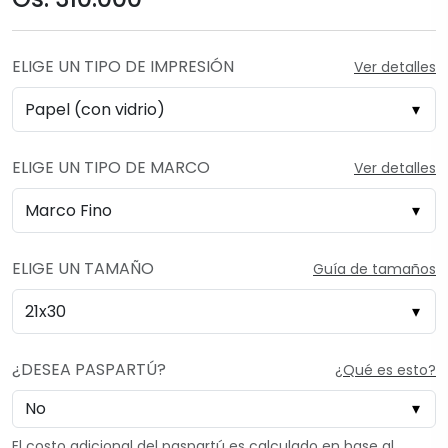
ELIGE UN TIPO DE IMPRESIÓN
Ver detalles
ELIGE UN TIPO DE MARCO
Ver detalles
ELIGE UN TAMAÑO
Guía de tamaños
¿DESEA PASPARTÚ?
¿Qué es esto?
El costo adicional del paspartú es calculado en base al