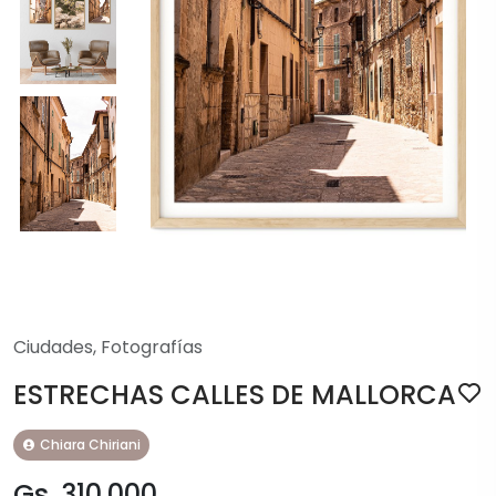
Ciudades
,
Fotografías
ESTRECHAS CALLES DE MALLORCA
Chiara Chiriani
Gs. 310.000