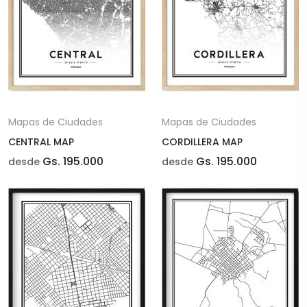
Mapas de Ciudades
Mapas de Ciudades
CENTRAL MAP
CORDILLERA MAP
Gs. 195.000
Gs. 195.000
desde
desde