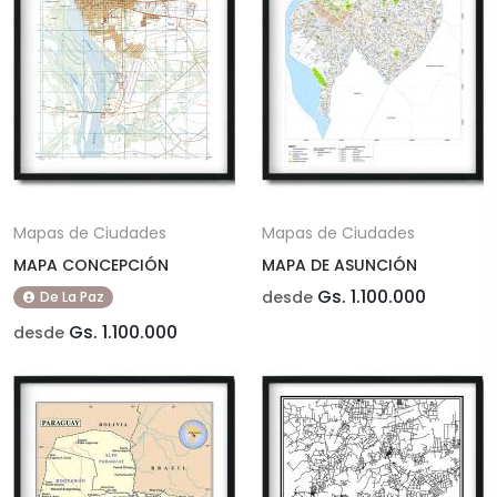
Mapas de Ciudades
Mapas de Ciudades
MAPA CONCEPCIÓN
MAPA DE ASUNCIÓN
Gs. 1.100.000
desde
De La Paz
Gs. 1.100.000
desde