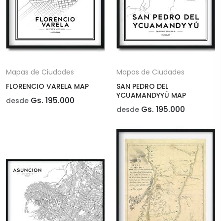
Mapas de Ciudades
Mapas de Ciudades
FLORENCIO VARELA MAP
SAN PEDRO DEL
YCUAMANDYYÚ MAP
Gs. 195.000
desde
Gs. 195.000
desde