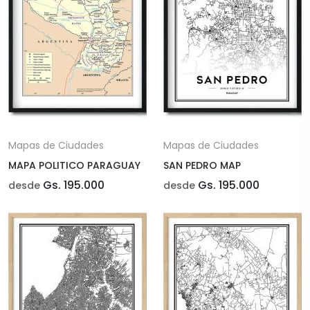
Mapas de Ciudades
Mapas de Ciudades
MAPA POLITICO PARAGUAY
SAN PEDRO MAP
Gs. 195.000
Gs. 195.000
desde
desde