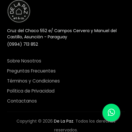
Cruz del Chaco 552 e/ Campos Cervera y Manuel del
Castillo, Asunción - Paraguay
(0994) 713 852
Sobre Nosotros
Preguntas Frecuentes
Términos y Condiciones
Política de Privacidad
Contactanos
Copyright © 2026
De La Paz
. Todos los derechos
reservados.