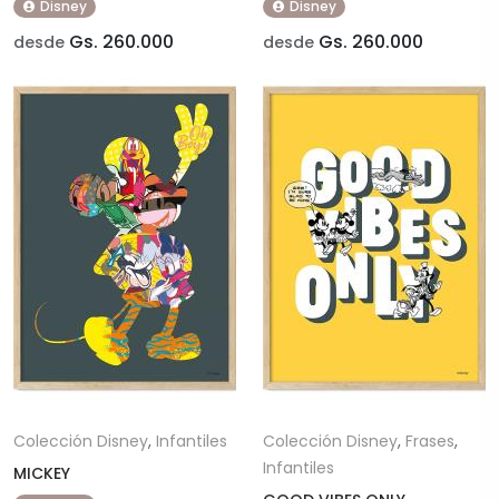
Disney
Disney
Gs. 260.000
Gs. 260.000
desde
desde
Colección Disney
,
Infantiles
Colección Disney
,
Frases
,
Infantiles
MICKEY