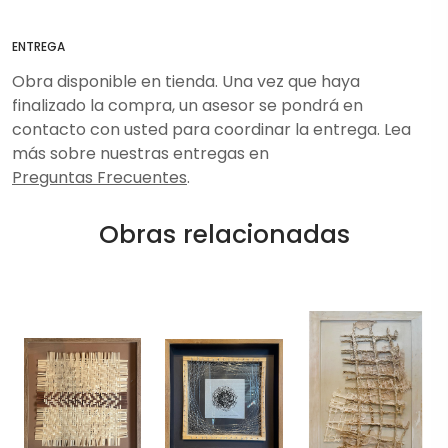
ENTREGA
Obra disponible en tienda. Una vez que haya
finalizado la compra, un asesor se pondrá en
contacto con usted para coordinar la entrega. Lea
más sobre nuestras entregas en
Preguntas Frecuentes
.
Obras relacionadas