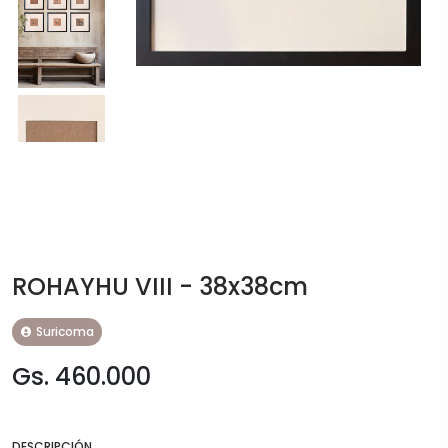
ROHAYHU VIII - 38x38cm
Suricoma
Gs. 460.000
DESCRIPCIÓN