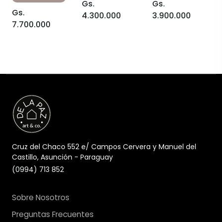
Gs.
Gs.
Gs.
4.300.000
3.900.000
7.700.000
Cruz del Chaco 552 e/ Campos Cervera y Manuel del
Castillo, Asunción - Paraguay
(0994) 713 852
Sobre Nosotros
Preguntas Frecuentes