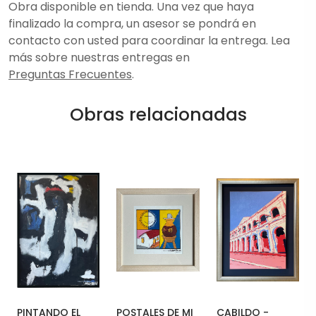
Obra disponible en tienda. Una vez que haya
finalizado la compra, un asesor se pondrá en
contacto con usted para coordinar la entrega. Lea
más sobre nuestras entregas en
Preguntas Frecuentes
.
Obras relacionadas
PINTANDO EL
POSTALES DE MI
CABILDO -