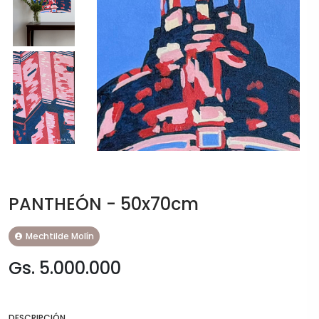
PANTHEÓN - 50x70cm
Mechtilde Molín
Gs. 5.000.000
DESCRIPCIÓN