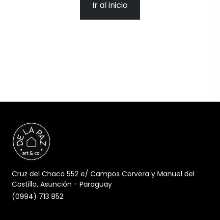
Ir al inicio
Cruz del Chaco 552 e/ Campos Cervera y Manuel del
Castillo, Asunción - Paraguay
(0994) 713 852