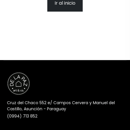
Ir al inicio
Cruz del Chaco 552 e/ Campos Cervera y Manuel del
Castillo, Asunción - Paraguay
(0994) 713 852