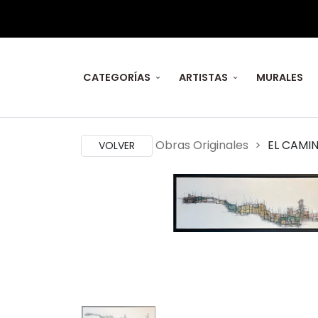
CATEGORÍAS
ARTISTAS
MURALES
Obras Originales
EL CAMI
VOLVER