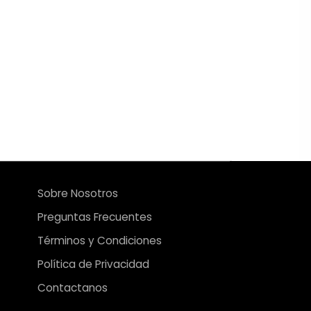
Sobre Nosotros
Preguntas Frecuentes
Términos y Condiciones
Política de Privacidad
Contactanos