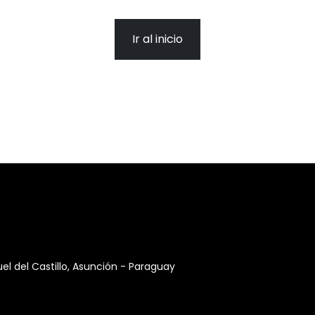
Ir al inicio
 del Castillo, Asunción - Paraguay