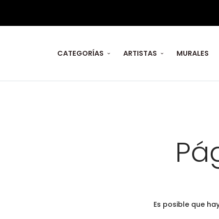
CATEGORÍAS
ARTISTAS
MURALES
Pá
Es posible que ha