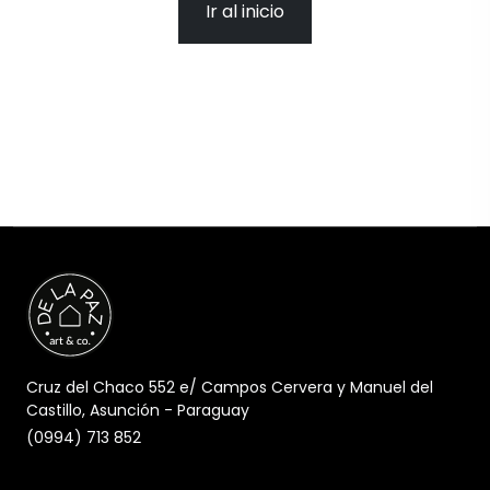
Ir al inicio
Cruz del Chaco 552 e/ Campos Cervera y Manuel del
Castillo, Asunción - Paraguay
(0994) 713 852