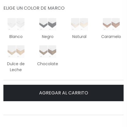
ELIGE UN COLOR DE MARCO
Blanco
Negro
Natural
Caramelo
Dulce de
Chocolate
Leche
AGREGAR AL CARRITO