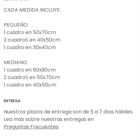
CADA MEDIDA INCLUYE:
PEQUEÑO:
1 cuadro en 50x70cm
2 cuadroS en 40x50cm
1 cuadro en 30x40cm
MEDIANO:
1 cuadro en 60x90cm
2 cuadroS en 50x70cm
1 cuadro en 40x50cm
ENTREGA
Nuestros plazos de entrega son de 5 a 7 días hábiles.
Lea más sobre nuestras entregas en
Preguntas Frecuentes
.