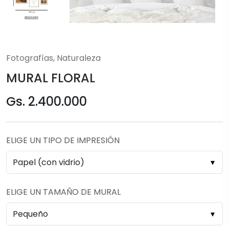
Fotografías, Naturaleza
MURAL FLORAL
Gs. 2.400.000
ELIGE UN TIPO DE IMPRESIÓN
ELIGE UN TAMAÑO DE MURAL