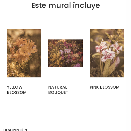
Este mural incluye
YELLOW
NATURAL
PINK BLOSSOM
BLOSSOM
BOUQUET
DESCRIPCIÓN