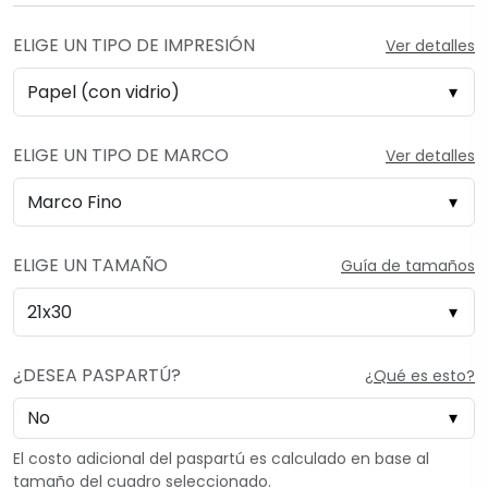
ELIGE UN TIPO DE IMPRESIÓN
Ver detalles
ELIGE UN TIPO DE MARCO
Ver detalles
ELIGE UN TAMAÑO
Guía de tamaños
¿DESEA PASPARTÚ?
¿Qué es esto?
El costo adicional del paspartú es calculado en base al
tamaño del cuadro seleccionado.