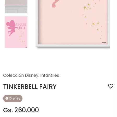
Colección Disney
,
Infantiles
TINKERBELL FAIRY
Disney
Gs. 260.000