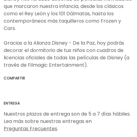
que marcaron nuestra infancia, desde los clásicos
como el Rey León y los 101 Dálmatas, hasta los
contemporáneos más taquilleros como Frozen y
Cars.
Gracias a la Alianza Disney - De la Paz, hoy podrás
decorar el dormitorio de tus niños con cuadros de
licencias oficiales de todas las películas de Disney (a
través de Filmagic Entertainment).
COMPARTIR
ENTREGA
Nuestros plazos de entrega son de 5 a 7 días hábiles.
Lea más sobre nuestras entregas en
Preguntas Frecuentes
.