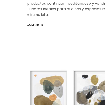
productos continúan reeditándose y vendi
Cuadros ideales para oficinas y espacios 
minimalista.
COMPARTIR