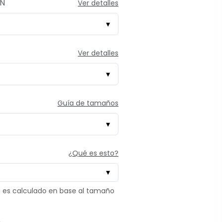
ÓN
Ver detalles
Ver detalles
Guía de tamaños
¿Qué es esto?
tú es calculado en base al tamaño