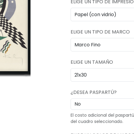
ELIGE UN TIPO DE IMPRESI
ELIGE UN TIPO DE MARCO
ELIGE UN TAMAÑO
¿DESEA PASPARTÚ?
El costo adicional del paspar
del cuadro seleccionado.