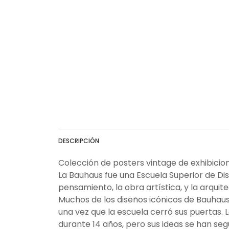
DESCRIPCIÓN
Colección de posters vintage de exhibicio
La Bauhaus fue una Escuela Superior de Di
pensamiento, la obra artística, y la arquite
Muchos de los diseños icónicos de Bauhaus
una vez que la escuela cerró sus puertas. L
durante 14 años, pero sus ideas se han seg