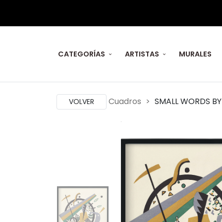
CATEGORÍAS
ARTISTAS
MURALES
Cuadros
SMALL WORDS BY
VOLVER