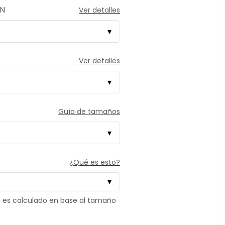
ÓN
Ver detalles
Ver detalles
Guía de tamaños
¿Qué es esto?
tú es calculado en base al tamaño