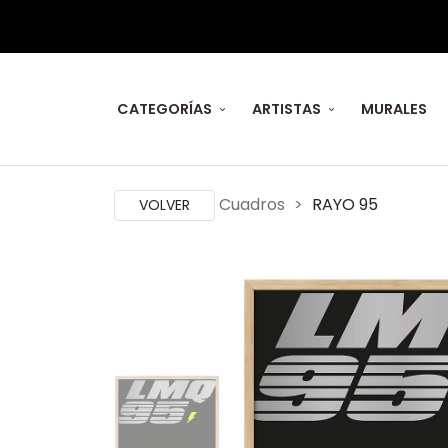
CATEGORÍAS
ARTISTAS
MURALES
Cuadros
RAYO 95
VOLVER