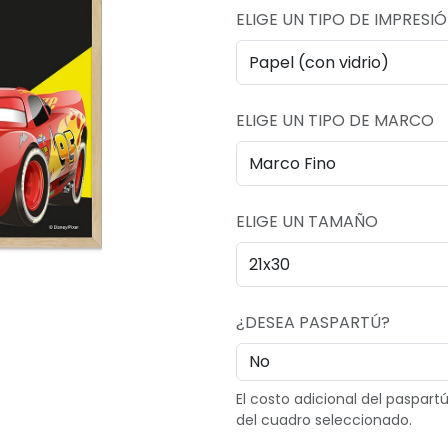
ELIGE UN TIPO DE IMPRESI
ELIGE UN TIPO DE MARCO
ELIGE UN TAMAÑO
¿DESEA PASPARTÚ?
El costo adicional del paspar
del cuadro seleccionado.