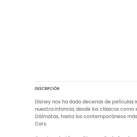
DESCRIPCIÓN
Disney nos ha dado decenas de películas 
nuestra infancia, desde los clásicos como e
Dálmatas, hasta los contemporáneos más 
Cars.