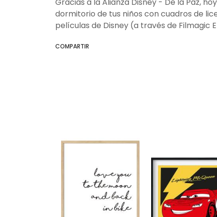
Gracias a la Alianza Disney - De la Paz, ho
dormitorio de tus niños con cuadros de lice
películas de Disney (a través de Filmagic 
COMPARTIR