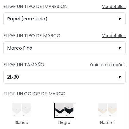
ELIGE UN TIPO DE IMPRESIÓN
Ver detalles
ELIGE UN TIPO DE MARCO
Ver detalles
ELIGE UN TAMAÑO
Guía de tamaños
ELIGE UN COLOR DE MARCO
Blanco
Negro
Natural