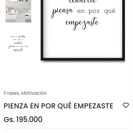
Frases
,
Motivación
PIENZA EN POR QUÉ EMPEZASTE
Gs. 195.000