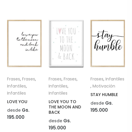
Frases
,
Frases
,
Frases
,
Frases
,
Frases
,
Infantiles
Infantiles
,
Infantiles
,
,
Motivación
Infantiles
Infantiles
STAY HUMBLE
LOVE YOU
LOVE YOU TO
Gs.
desde
THE MOON AND
Gs.
195.000
desde
BACK
195.000
Gs.
desde
195.000