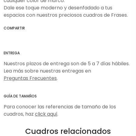
cualquier color de marco.
Dale ese toque moderno y desenfadado a tus
espacios con nuestros preciosos cuadros de Frases.
COMPARTIR
ENTREGA
Nuestros plazos de entrega son de 5 a 7 días hábiles.
Lea más sobre nuestras entregas en
Preguntas Frecuentes
.
GUÍA DE TAMAÑOS
Para conocer las referencias de tamaño de los
cuadros, haz
click aquí
.
Cuadros relacionados