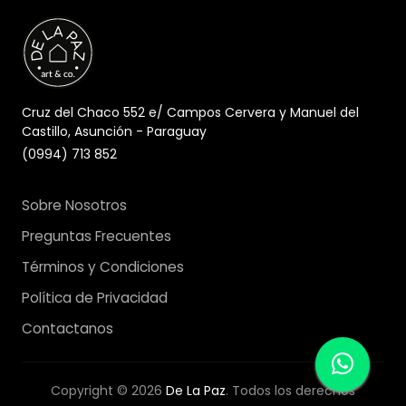
Cruz del Chaco 552 e/ Campos Cervera y Manuel del
Castillo, Asunción - Paraguay
(0994) 713 852
Sobre Nosotros
Preguntas Frecuentes
Términos y Condiciones
Política de Privacidad
Contactanos
Copyright © 2026
De La Paz
. Todos los derechos