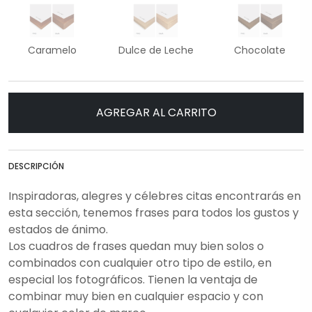
Caramelo
Dulce de Leche
Chocolate
AGREGAR AL CARRITO
DESCRIPCIÓN
Inspiradoras, alegres y célebres citas encontrarás en
esta sección, tenemos frases para todos los gustos y
estados de ánimo.
Los cuadros de frases quedan muy bien solos o
combinados con cualquier otro tipo de estilo, en
especial los fotográficos. Tienen la ventaja de
combinar muy bien en cualquier espacio y con