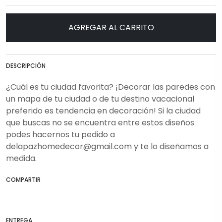
AGREGAR AL CARRITO
DESCRIPCIÓN
¿Cuál es tu ciudad favorita? ¡Decorar las paredes con
un mapa de tu ciudad o de tu destino vacacional
preferido es tendencia en decoración! Si la ciudad
que buscas no se encuentra entre estos diseños
podes hacernos tu pedido a
delapazhomedecor@gmail.com
y te lo diseñamos a
medida.
COMPARTIR
ENTREGA