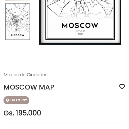
Mapas de Ciudades
MOSCOW MAP
De La Paz
Gs. 195.000