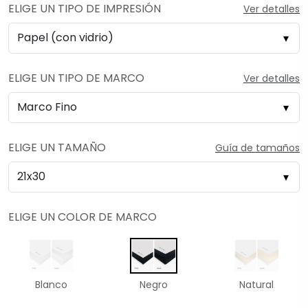
ELIGE UN TIPO DE IMPRESIÓN
Ver detalles
ELIGE UN TIPO DE MARCO
Ver detalles
ELIGE UN TAMAÑO
Guía de tamaños
ELIGE UN COLOR DE MARCO
Blanco
Negro
Natural