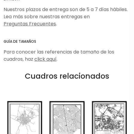
Nuestros plazos de entrega son de 5 a 7 días hábiles.
Lea más sobre nuestras entregas en
Preguntas Frecuentes
.
GUÍA DE TAMAÑOS
Para conocer las referencias de tamaño de los
cuadros, haz
click aquí
.
Cuadros relacionados