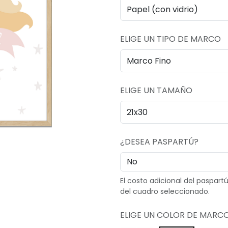
ELIGE UN TIPO DE MARCO
ELIGE UN TAMAÑO
¿DESEA PASPARTÚ?
El costo adicional del paspar
del cuadro seleccionado.
ELIGE UN COLOR DE MARC