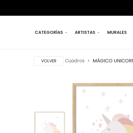
CATEGORÍAS
ARTISTAS
MURALES
Cuadros
MÁGICO UNICOR
VOLVER