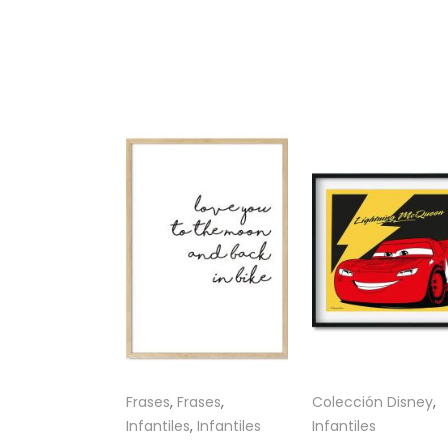
Frases
,
Frases
,
Colección Disney
,
Infantiles
,
Infantiles
Infantiles