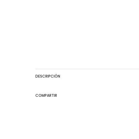
DESCRIPCIÓN
COMPARTIR