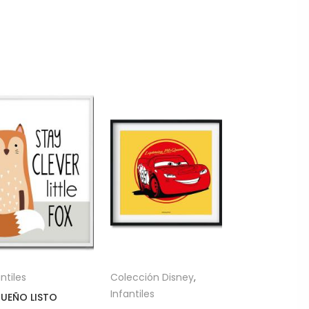
ntiles
Colección Disney
,
Infantiles
UEÑO LISTO