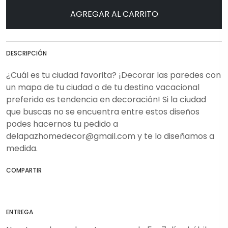
AGREGAR AL CARRITO
DESCRIPCIÓN
¿Cuál es tu ciudad favorita? ¡Decorar las paredes con
un mapa de tu ciudad o de tu destino vacacional
preferido es tendencia en decoración! Si la ciudad
que buscas no se encuentra entre estos diseños
podes hacernos tu pedido a
delapazhomedecor@gmail.com
y te lo diseñamos a
medida.
COMPARTIR
ENTREGA