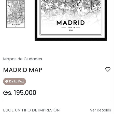
Mapas de Ciudades
MADRID MAP
De La Paz
Gs. 195.000
ELIGE UN TIPO DE IMPRESIÓN
Ver detalles