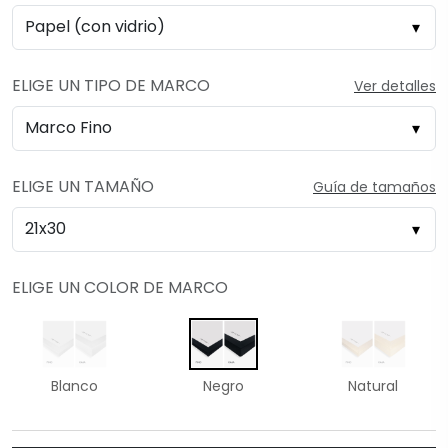
ELIGE UN TIPO DE MARCO
Ver detalles
ELIGE UN TAMAÑO
Guía de tamaños
ELIGE UN COLOR DE MARCO
Blanco
Negro
Natural