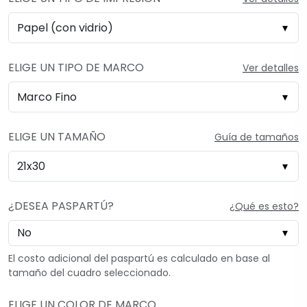
ELIGE UN TIPO DE MARCO
Ver detalles
ELIGE UN TAMAÑO
Guía de tamaños
¿DESEA PASPARTÚ?
¿Qué es esto?
El costo adicional del paspartú es calculado en base al
tamaño del cuadro seleccionado.
ELIGE UN COLOR DE MARCO