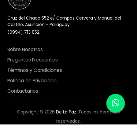
Cruz del Chaco 552 e/ Campos Cervera y Manuel del
Castillo, Asunción - Paraguay
(0994) 713 852
Sobre Nosotros
Preguntas Frecuentes
Términos y Condiciones
Política de Privacidad
Contactanos
Copyright © 2026
De La Paz
. Todos los derechos
reservados.