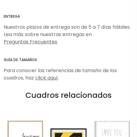
ENTREGA
Nuestros plazos de entrega son de 5 a 7 días hábiles.
Lea más sobre nuestras entregas en
Preguntas Frecuentes
.
GUÍA DE TAMAÑOS
Para conocer las referencias de tamaño de los
cuadros, haz
click aquí
.
Cuadros relacionados