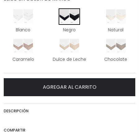
Blanco
Negro
Natural
Caramelo
Dulce de Leche
Chocolate
AGREGAR AL CARRITO
DESCRIPCIÓN
COMPARTIR