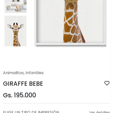
Animalitos
,
Infantiles
GIRAFFE BEBE
Gs. 195.000
ELIGE UN TIPO DE IMPRESIÓN
Ver detalles