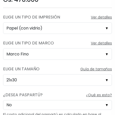
ELIGE UN TIPO DE IMPRESIÓN
Ver detalles
ELIGE UN TIPO DE MARCO
Ver detalles
ELIGE UN TAMAÑO
Guía de tamaños
¿DESEA PASPARTÚ?
¿Qué es esto?
El costo adicional del paspartú es calculado en base al