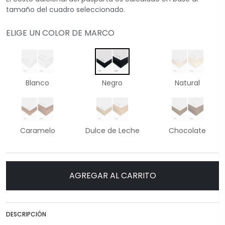
tamaño del cuadro seleccionado.
ELIGE UN COLOR DE MARCO
Blanco
Negro
Natural
Caramelo
Dulce de Leche
Chocolate
AGREGAR AL CARRITO
DESCRIPCIÓN