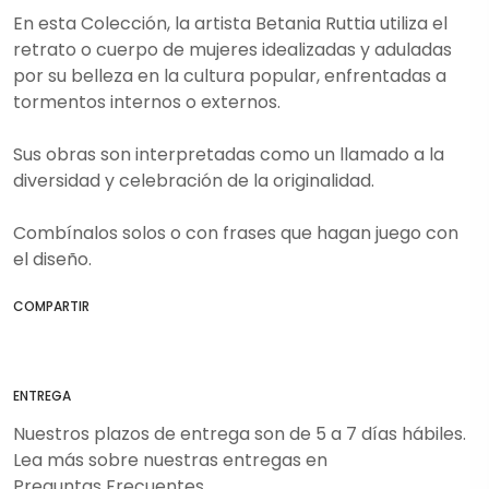
En esta Colección, la artista Betania Ruttia utiliza el
retrato o cuerpo de mujeres idealizadas y aduladas
por su belleza en la cultura popular, enfrentadas a
tormentos internos o externos.
Sus obras son interpretadas como un llamado a la
diversidad y celebración de la originalidad.
Combínalos solos o con frases que hagan juego con
el diseño.
COMPARTIR
ENTREGA
Nuestros plazos de entrega son de 5 a 7 días hábiles.
Lea más sobre nuestras entregas en
Preguntas Frecuentes
.