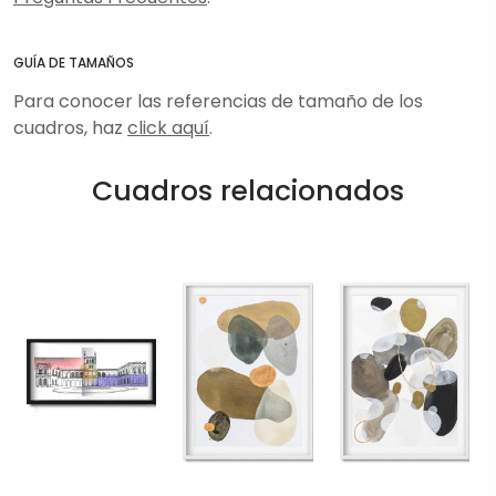
GUÍA DE TAMAÑOS
Para conocer las referencias de tamaño de los
cuadros, haz
click aquí
.
Cuadros relacionados