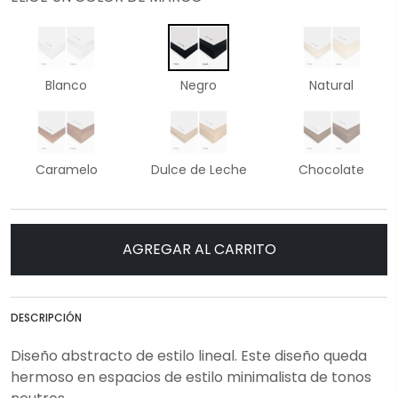
Blanco
Negro
Natural
Caramelo
Dulce de Leche
Chocolate
AGREGAR AL CARRITO
DESCRIPCIÓN
Diseño abstracto de estilo lineal. Este diseño queda
hermoso en espacios de estilo minimalista de tonos