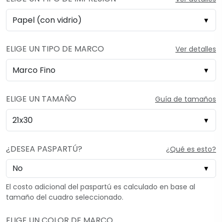
ELIGE UN TIPO DE MARCO
Ver detalles
ELIGE UN TAMAÑO
Guía de tamaños
¿DESEA PASPARTÚ?
¿Qué es esto?
El costo adicional del paspartú es calculado en base al
tamaño del cuadro seleccionado.
ELIGE UN COLOR DE MARCO