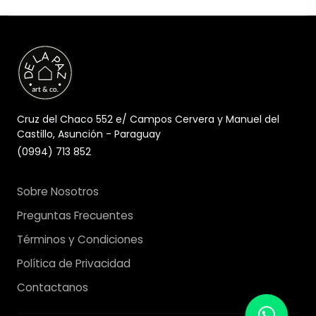
Cruz del Chaco 552 e/ Campos Cervera y Manuel del
Castillo, Asunción - Paraguay
(0994) 713 852
Sobre Nosotros
Preguntas Frecuentes
Términos y Condiciones
Política de Privacidad
Contactanos