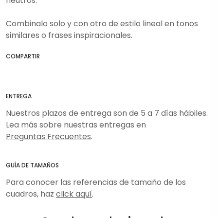
neutros.
Combinalo solo y con otro de estilo lineal en tonos
similares o frases inspiracionales.
COMPARTIR
ENTREGA
Nuestros plazos de entrega son de 5 a 7 días hábiles.
Lea más sobre nuestras entregas en
Preguntas Frecuentes
.
GUÍA DE TAMAÑOS
Para conocer las referencias de tamaño de los
cuadros, haz
click aquí
.