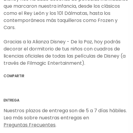
que marcaron nuestra infancia, desde los clásicos
como el Rey León y los 101 Dálmatas, hasta los
contemporáneos más taquilleros como Frozen y
Cars.
Gracias a la Alianza Disney - De la Paz, hoy podrás
decorar el dormitorio de tus niños con cuadros de
licencias oficiales de todas las películas de Disney (a
través de Filmagic Entertainment).
COMPARTIR
ENTREGA
Nuestros plazos de entrega son de 5 a 7 días hábiles.
Lea más sobre nuestras entregas en
Preguntas Frecuentes
.