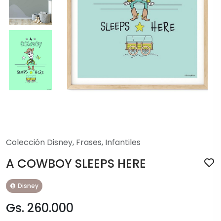
Colección Disney
,
Frases
,
Infantiles
A COWBOY SLEEPS HERE
Disney
Gs. 260.000