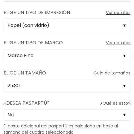
ELIGE UN TIPO DE IMPRESIÓN
Ver detalles
ELIGE UN TIPO DE MARCO
Ver detalles
ELIGE UN TAMAÑO
Guía de tamaños
¿DESEA PASPARTÚ?
¿Qué es esto?
El costo adicional del paspartú es calculado en base al
tamaño del cuadro seleccionado.