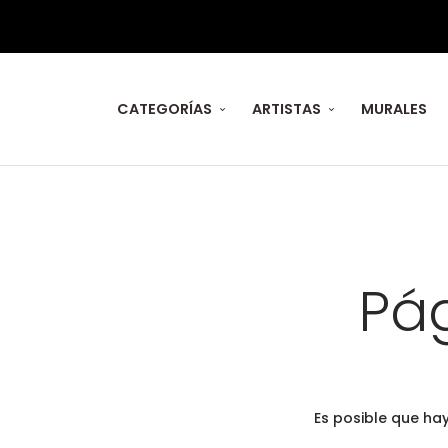
CATEGORÍAS
ARTISTAS
MURALES
Pá
Es posible que ha