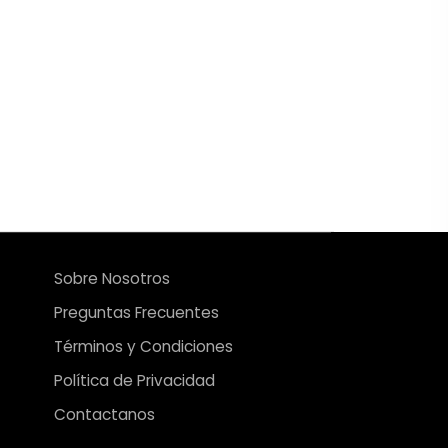
Sobre Nosotros
Preguntas Frecuentes
Términos y Condiciones
Política de Privacidad
Contactanos