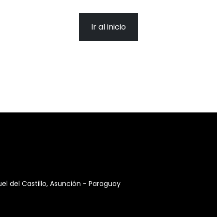
Ir al inicio
 del Castillo, Asunción - Paraguay